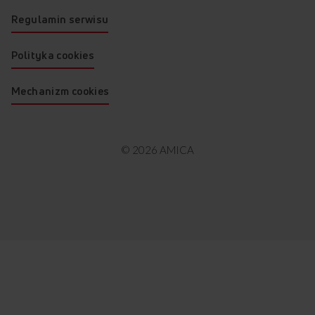
Regulamin serwisu
Polityka cookies
Mechanizm cookies
© 2026 AMICA