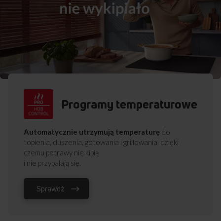
Programy temperaturowe
Automatycznie utrzymują temperaturę
do
topienia, duszenia, gotowania i grillowania, dzięki
czemu potrawy nie kipią
i nie przypalają się.
Sprawdź