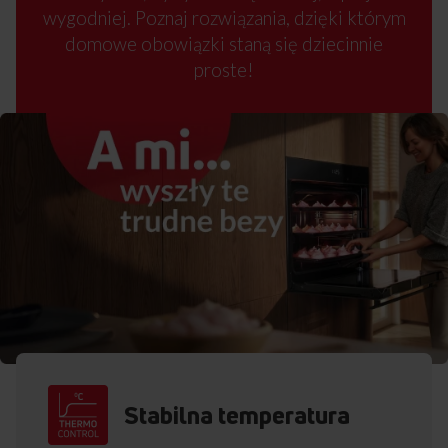
wygodniej. Poznaj rozwiązania, dzięki którym
domowe obowiązki staną się dziecinnie
proste!
Stabilna temperatura