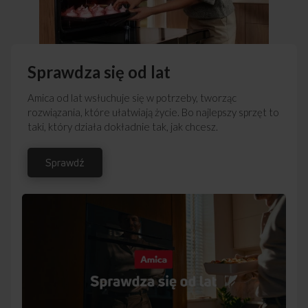
Sprawdza się od lat
Amica od lat wsłuchuje się w potrzeby, tworząc
rozwiązania, które ułatwiają życie. Bo najlepszy sprzęt to
taki, który działa dokładnie tak, jak chcesz.
Sprawdź