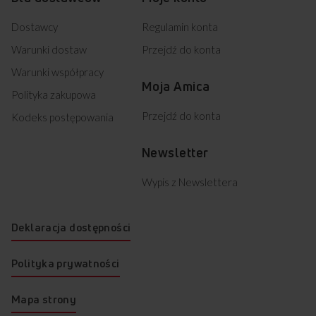
Dostawcy
Regulamin konta
Warunki dostaw
Przejdź do konta
Warunki współpracy
Moja Amica
Polityka zakupowa
Przejdź do konta
Kodeks postępowania
Newsletter
Wypis z Newslettera
Deklaracja dostępności
Polityka prywatności
Mapa strony