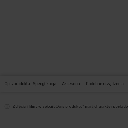
Opis produktu
Specyfikacja
Akcesoria
Podobne urządzenia
Zdjęcia i filmy w sekcji „Opis produktu” mają charakter pogl