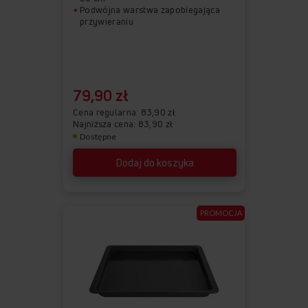
Podwójna warstwa zapobiegająca
przywieraniu
79,90 zł
Cena regularna
83,90 zł
Najniższa cena: 83,90 zł
Dostępne
Dodaj do koszyka
PROMOCJA