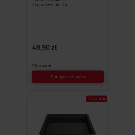
Łatwa w montażu
48,90 zł
Dostępne
Dodaj do koszyka
PROMOCJA