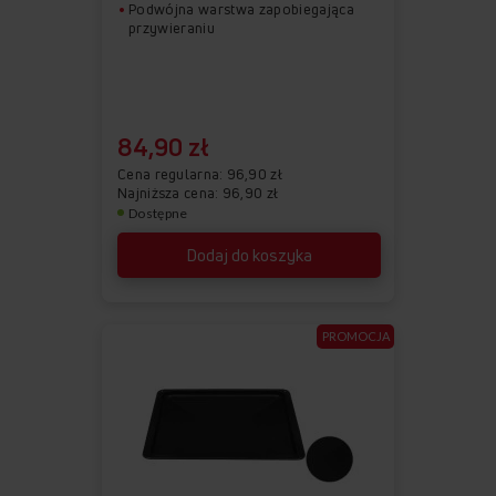
Podwójna warstwa zapobiegająca
przywieraniu
84,90 zł
Cena regularna
96,90 zł
Najniższa cena: 96,90 zł
Dostępne
Dodaj do koszyka
PROMOCJA