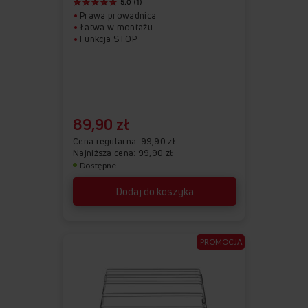
5.0 (1)
Prawa prowadnica
Łatwa w montażu
Funkcja STOP
89,90 zł
Cena regularna
99,90 zł
Najniższa cena: 99,90 zł
Dostępne
Dodaj do koszyka
PROMOCJA