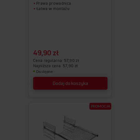
Prawa prowadnica
Łatwa w montażu
49,90 zł
Cena regularna
57,90 zł
Najniższa cena: 57,90 zł
Dostępne
Dodaj do koszyka
PROMOCJA