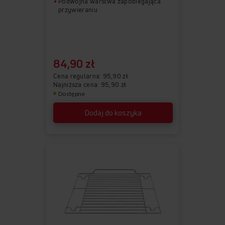
Podwójna warstwa zapobiegająca
przywieraniu
84,90 zł
Cena regularna
95,90 zł
Najniższa cena: 95,90 zł
Dostępne
Dodaj do koszyka