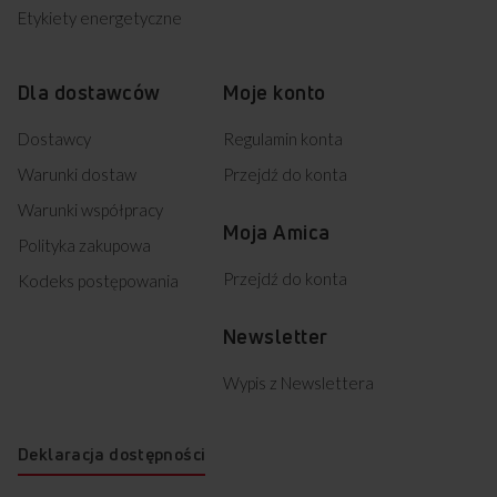
Etykiety energetyczne
Dla dostawców
Moje konto
Dostawcy
Regulamin konta
Warunki dostaw
Przejdź do konta
Warunki współpracy
Moja Amica
Polityka zakupowa
Przejdź do konta
Kodeks postępowania
Newsletter
Wypis z Newslettera
Deklaracja dostępności