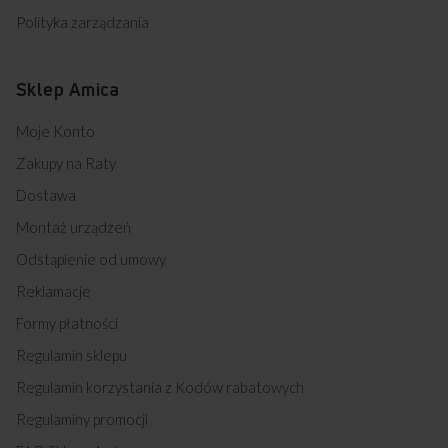
Polityka zarządzania
Sklep Amica
Moje Konto
Zakupy na Raty
Dostawa
Montaż urządzeń
Odstąpienie od umowy
Reklamacje
Formy płatności
Regulamin sklepu
Regulamin korzystania z Kodów rabatowych
Regulaminy promocji