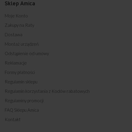
Sklep Amica
Moje Konto
Zakupy na Raty
Dostawa
Montaż urządzeń
Odstąpienie od umowy
Reklamacje
Formy płatności
Regulamin sklepu
Regulamin korzystania z Kodów rabatowych
Regulaminy promocji
FAQ Sklepu Amica
Kontakt