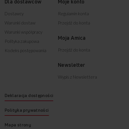
Dla dostawców
Moje konto
Dostawcy
Regulamin konta
Warunki dostaw
Przejdź do konta
Warunki współpracy
Moja Amica
Polityka zakupowa
Przejdź do konta
Kodeks postępowania
Newsletter
Wypis z Newslettera
Deklaracja dostępności
Polityka prywatności
Mapa strony