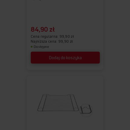
84,90 zł
Cena regularna
99,90 zł
Najniższa cena: 99,90 zł
Dostępne
Dodaj do koszyka