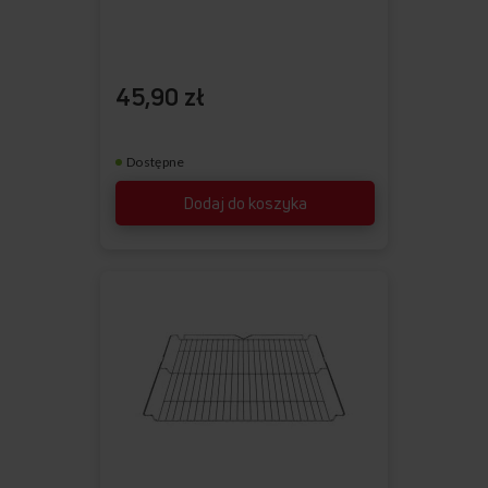
45,90 zł
Dostępne
Dodaj do koszyka