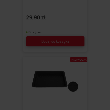
29,90 zł
Dostępne
Dodaj do koszyka
PROMOCJA