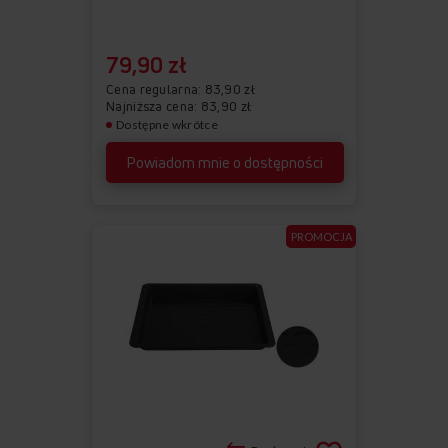
79,90 zł
Cena regularna
83,90 zł
Najniższa cena: 83,90 zł
Dostępne wkrótce
Powiadom mnie o dostępności
PROMOCJA