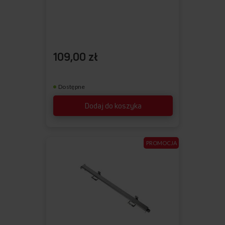
109,00 zł
Dostępne
Dodaj do koszyka
PROMOCJA