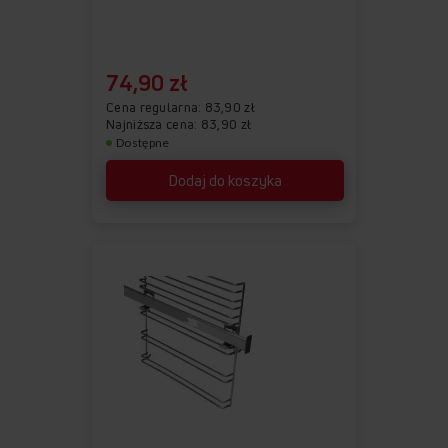
74,90 zł
Cena regularna
83,90 zł
Najniższa cena: 83,90 zł
Dostępne
Dodaj do koszyka