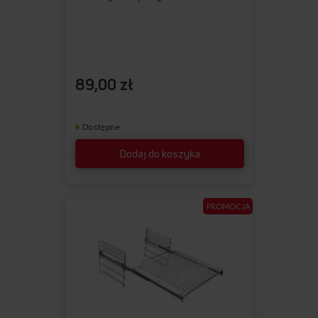
89,00 zł
Dostępne
Dodaj do koszyka
PROMOCJA