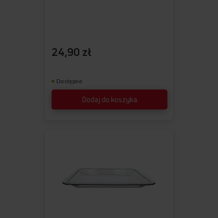
24,90 zł
Dostępne
Dodaj do koszyka