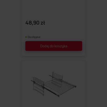
48,90 zł
Dostępne
Dodaj do koszyka