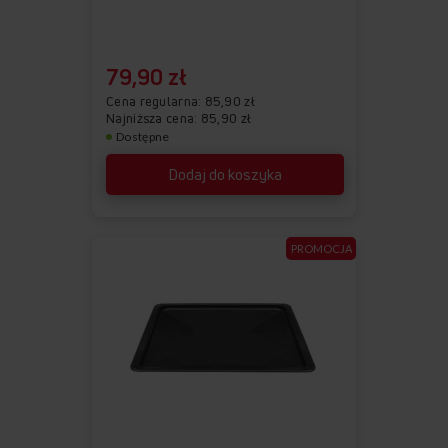
79,90 zł
Cena regularna
85,90 zł
Najniższa cena: 85,90 zł
Dostępne
Dodaj do koszyka
PROMOCJA