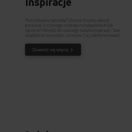
Inspiracje
Potrzebujesz porady? Chcesz trochę więcej
poczytać o różnego rodzaju rozwiązaniach lub
sprzęcie? Wejdź do naszego świata inspiracji - tam
znajdziesz wszystko, co może Cię zainteresować!
Dowiedz się więcej