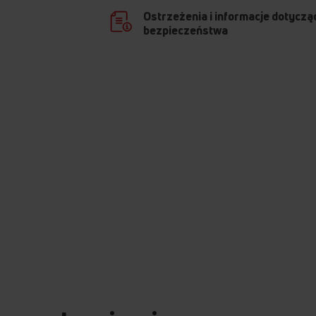
Ostrzeżenia i informacje dotyczą
bezpieczeństwa