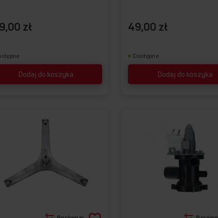
9,00 zł
49,00 zł
ostępne
Dostępne
Dodaj do koszyka
Dodaj do koszyka
Porównaj
Porówn