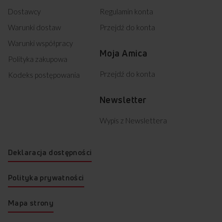
Dostawcy
Regulamin konta
Warunki dostaw
Przejdź do konta
Warunki współpracy
Moja Amica
Polityka zakupowa
Przejdź do konta
Kodeks postępowania
Newsletter
Wypis z Newslettera
Deklaracja dostępności
Polityka prywatności
Mapa strony