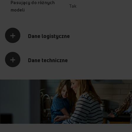
Pasujący do różnych
Tak
modeli
Dane logistyczne
Dane techniczne