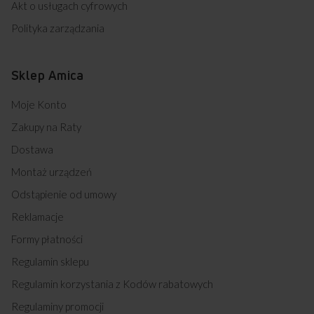
Akt o usługach cyfrowych
Polityka zarządzania
Sklep Amica
Moje Konto
Zakupy na Raty
Dostawa
Montaż urządzeń
Odstąpienie od umowy
Reklamacje
Formy płatności
Regulamin sklepu
Regulamin korzystania z Kodów rabatowych
Regulaminy promocji