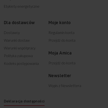
Etykiety energetyczne
Dla dostawców
Moje konto
Dostawcy
Regulamin konta
Warunki dostaw
Przejdź do konta
Warunki współpracy
Moja Amica
Polityka zakupowa
Przejdź do konta
Kodeks postępowania
Newsletter
Wypis z Newslettera
Deklaracja dostępności