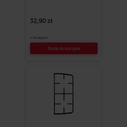
32,90 zł
Dostępne
Dodaj do koszyka