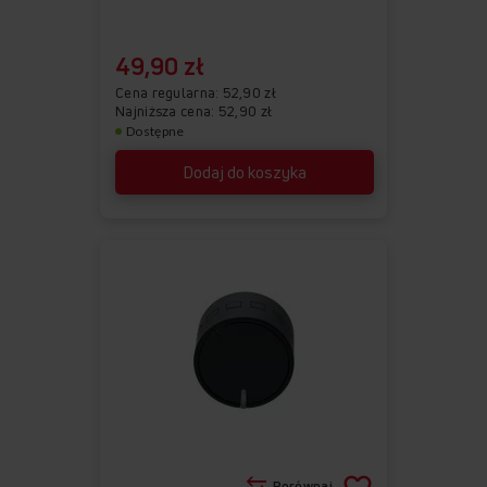
49,90 zł
Cena regularna
52,90 zł
Najniższa cena: 52,90 zł
Dostępne
Dodaj do koszyka
Porównaj