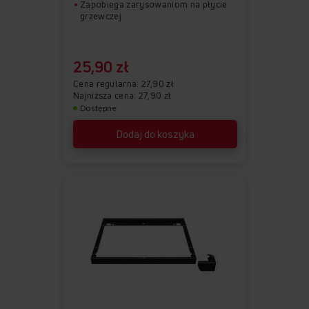
Zapobiega zarysowaniom na płycie
grzewczej
25,90 zł
Cena regularna
27,90 zł
Najniższa cena: 27,90 zł
Dostępne
Dodaj do koszyka