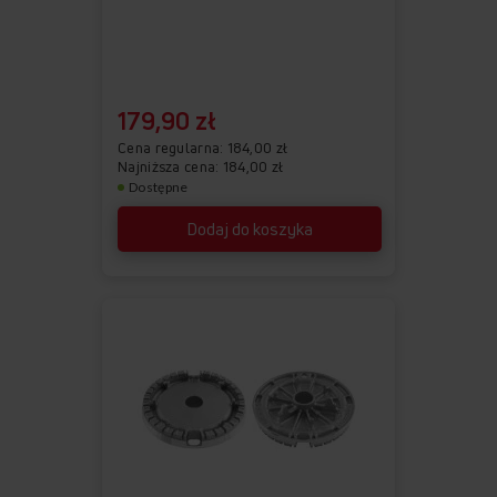
179,90 zł
Cena regularna
184,00 zł
Najniższa cena: 184,00 zł
Dostępne
Dodaj do koszyka