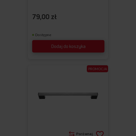
79,00 zł
Dostępne
Dodaj do koszyka
PROMOCJA
Porównaj