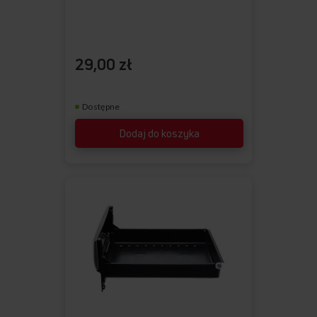
29,00 zł
Dostępne
Dodaj do koszyka