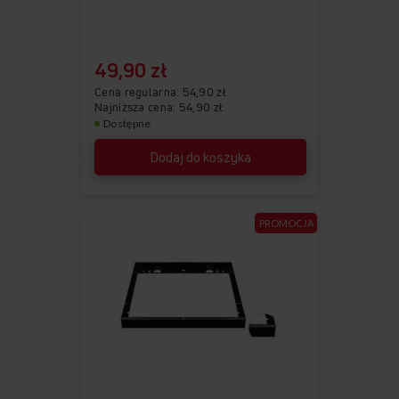
49,90 zł
Cena regularna
54,90 zł
Najniższa cena: 54,90 zł
Dostępne
Dodaj do koszyka
PROMOCJA