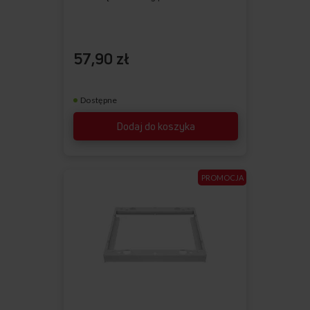
57,90 zł
Dostępne
Dodaj do koszyka
PROMOCJA