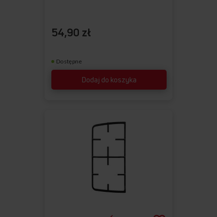
54,90 zł
Dostępne
Dodaj do koszyka