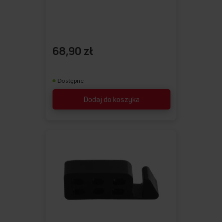
68,90 zł
Dostępne
Dodaj do koszyka