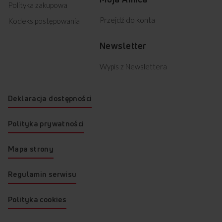
Polityka zakupowa
Przejdź do konta
Kodeks postępowania
Newsletter
Wypis z Newslettera
Deklaracja dostępności
Polityka prywatności
Mapa strony
Regulamin serwisu
Polityka cookies