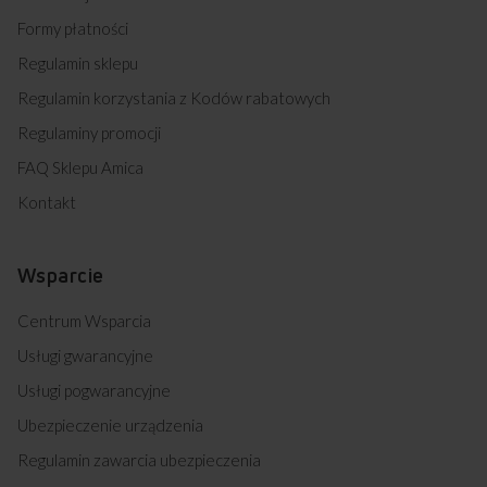
Formy płatności
Regulamin sklepu
Regulamin korzystania z Kodów rabatowych
Regulaminy promocji
FAQ Sklepu Amica
Kontakt
Wsparcie
Centrum Wsparcia
Usługi gwarancyjne
Usługi pogwarancyjne
Ubezpieczenie urządzenia
Regulamin zawarcia ubezpieczenia