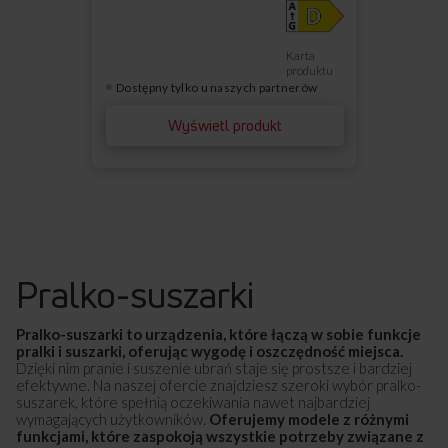
Karta
produktu
Dostępny tylko u naszych partnerów
Wyświetl produkt
Pralko-suszarki
Pralko-suszarki to urządzenia, które łączą w sobie funkcje
pralki i suszarki, oferując wygodę i oszczędność miejsca.
Dzięki nim pranie i suszenie ubrań staje się prostsze i bardziej
efektywne. Na naszej ofercie znajdziesz szeroki wybór pralko-
suszarek, które spełnią oczekiwania nawet najbardziej
wymagających użytkowników.
Oferujemy modele z różnymi
funkcjami, które zaspokoją wszystkie potrzeby związane z