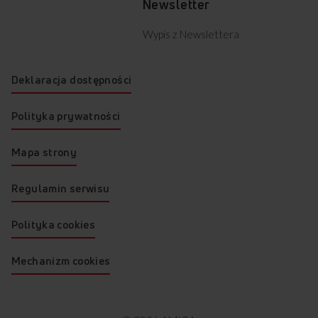
Newsletter
Wypis z Newslettera
Deklaracja dostępności
Polityka prywatności
Mapa strony
Regulamin serwisu
Polityka cookies
Mechanizm cookies