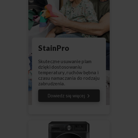
StainPro
Skuteczne usuwanie plam
dzięki dostosowaniu
temperatury, ruchów bębna i
czasu namaczania do rodzaju
zabrudzenia.
Dowiedz się więcej