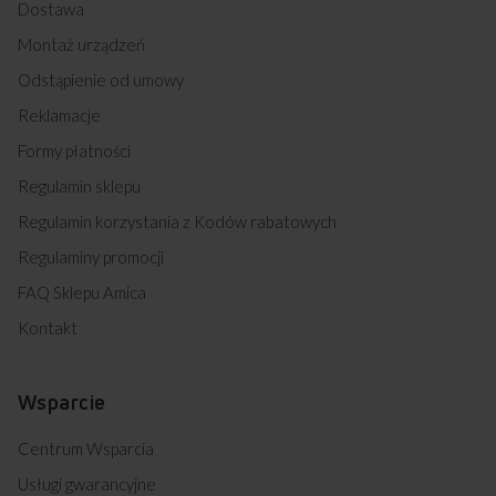
Dostawa
Montaż urządzeń
Odstąpienie od umowy
Reklamacje
Formy płatności
Regulamin sklepu
Regulamin korzystania z Kodów rabatowych
Regulaminy promocji
FAQ Sklepu Amica
Kontakt
Wsparcie
Centrum Wsparcia
Usługi gwarancyjne