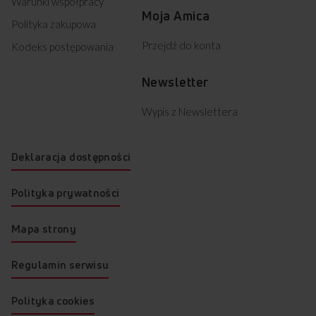
Warunki współpracy
Moja Amica
Polityka zakupowa
Przejdź do konta
Kodeks postępowania
Newsletter
Wypis z Newslettera
Deklaracja dostępności
Polityka prywatności
Mapa strony
Regulamin serwisu
Polityka cookies