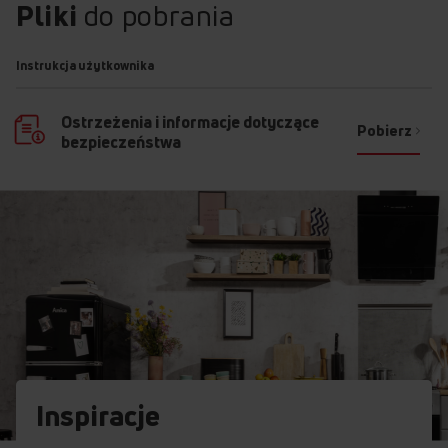
Pliki
do pobrania
Instrukcja użytkownika
Ostrzeżenia i informacje dotyczące
Pobierz
bezpieczeństwa
Inspiracje