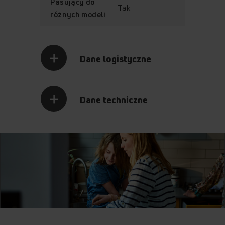
Pasujący do
Tak
różnych modeli
Dane logistyczne
Dane techniczne