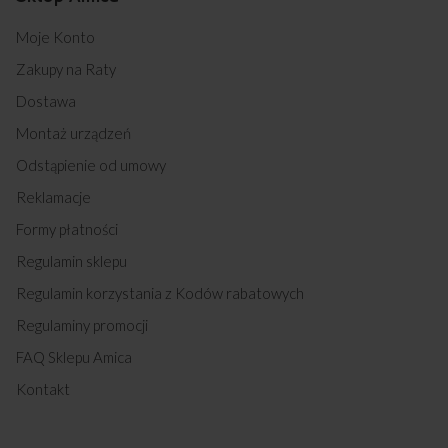
Moje Konto
Zakupy na Raty
Dostawa
Montaż urządzeń
Odstąpienie od umowy
Reklamacje
Formy płatności
Regulamin sklepu
Regulamin korzystania z Kodów rabatowych
Regulaminy promocji
FAQ Sklepu Amica
Kontakt