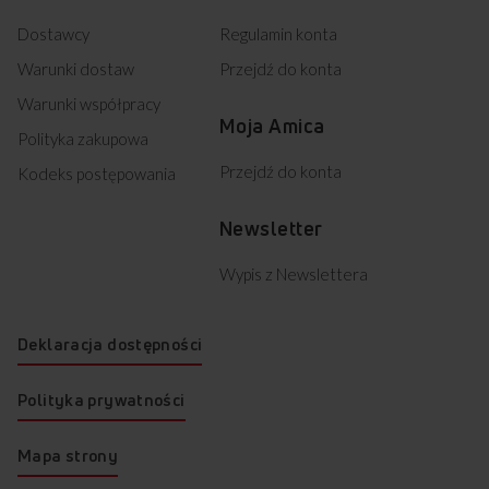
Dostawcy
Regulamin konta
Warunki dostaw
Przejdź do konta
Warunki współpracy
Moja Amica
Polityka zakupowa
Przejdź do konta
Kodeks postępowania
Newsletter
Wypis z Newslettera
Deklaracja dostępności
Polityka prywatności
Mapa strony