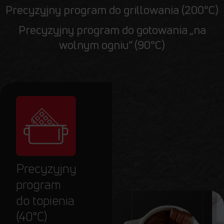
Precyzyjny program do grillowania (200°C)
Precyzyjny program do gotowania „na
wolnym ogniu” (90°C)
Precyzyjny
program
do topienia
(40°C)