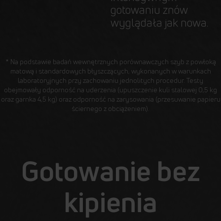
gotowaniu znów
wyglądała jak nowa.
* Na podstawie badań wewnętrznych porównawczych szyb z powłoką
matową i standardowych błyszczących, wykonanych w warunkach
laboratoryjnych przy zachowaniu jednolitych procedur. Testy
obejmowały odporność na uderzenia (upuszczenie kuli stalowej 0,5 kg
oraz garnka 4,5 kg) oraz odporność na zarysowania (przesuwanie papieru
ściernego z obciążeniem).
Gotowanie bez
kipienia