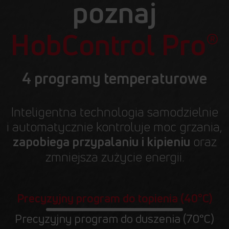
poznaj
HobControl Pro
®
4 programy temperaturowe
Inteligentna technologia samodzielnie
i automatycznie kontroluje moc grzania,
oraz
zapobiega przypalaniu i kipieniu
zmniejsza zużycie energii.
Precyzyjny program do topienia (40°C)
Precyzyjny program do duszenia (70°C)