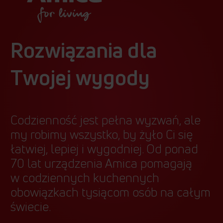
Rozwiązania dla
Twojej wygody
Codzienność jest pełna wyzwań, ale
my robimy wszystko, by żyło Ci się
łatwiej, lepiej i wygodniej. Od ponad
70 lat urządzenia Amica pomagają
w codziennych kuchennych
obowiązkach tysiącom osób na całym
świecie.