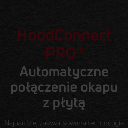
HoodConnect
PRO
®
Automatyczne
połączenie okapu
z płytą
Najbardziej zaawansowana technologia