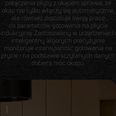
połączenia płyty z okapem sprawia, że
okap nie tylko włączy się automatycznie,
ale również dostosuje swoją pracę
do parametrów gotowania na płycie
indukcyjnej. Zastosowany w urządzeniach
inteligentny algorytm precyzyjnie
monitoruje intensywność gotowania na
płycie i na podstawie sczytanych danych
dobiera moc okapu.