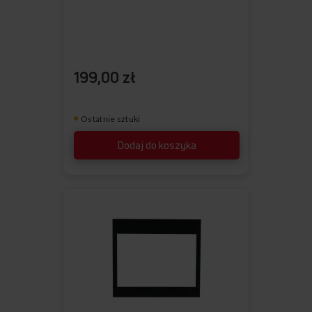
199,00 zł
Ostatnie sztuki
Dodaj do koszyka