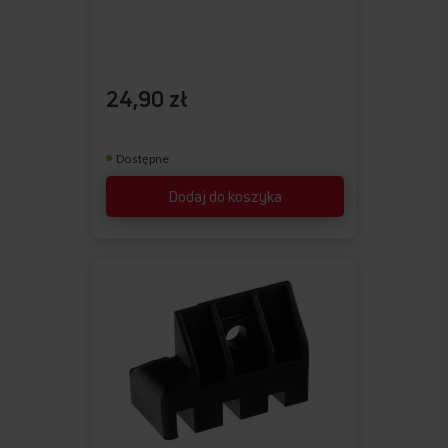
24,90 zł
Dostępne
Dodaj do koszyka