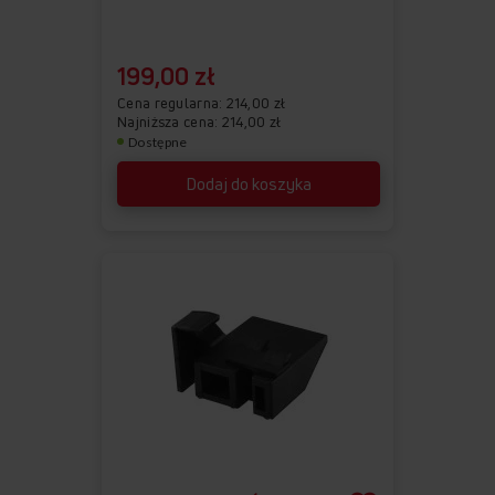
199,00 zł
Cena regularna
214,00 zł
Najniższa cena: 214,00 zł
Dostępne
Dodaj do koszyka