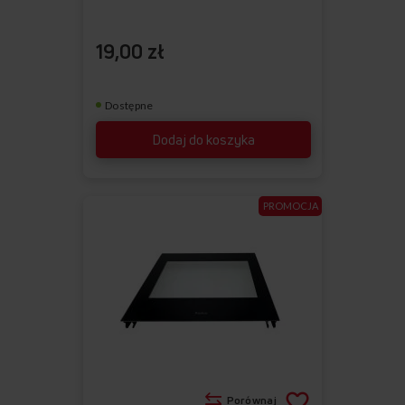
19,00 zł
Dostępne
Dodaj do koszyka
PROMOCJA
Porównaj