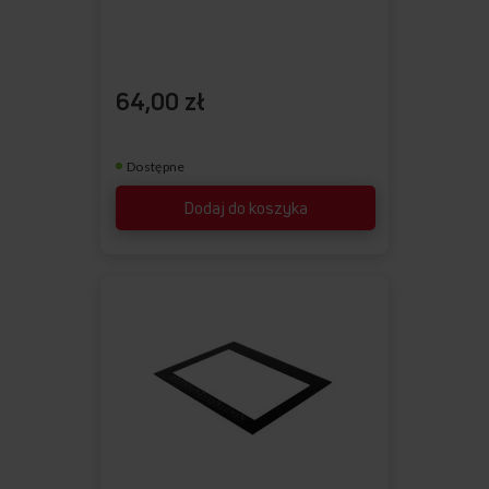
64,00 zł
Dostępne
Dodaj do koszyka