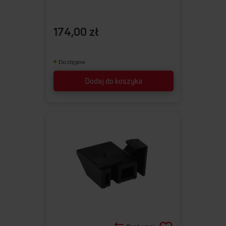
174,00 zł
Dostępne
Dodaj do koszyka