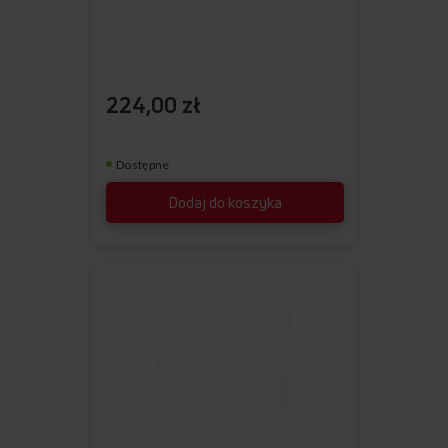
224,00 zł
Dostępne
Dodaj do koszyka