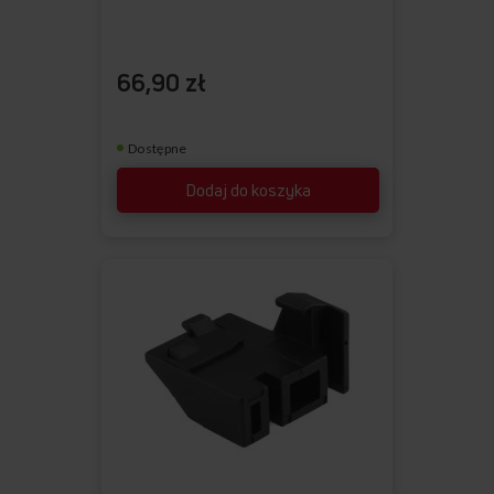
66,90 zł
Dostępne
Dodaj do koszyka