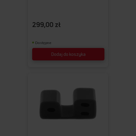
299,00 zł
Dostępne
Dodaj do koszyka