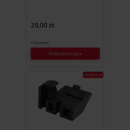
29,00 zł
Dostępne
Dodaj do koszyka
PROMOCJA