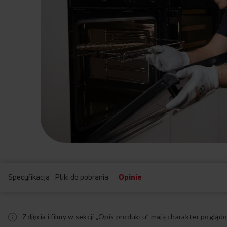
Specyfikacja
Pliki do pobrania
Opinie
Zdjęcia i filmy w sekcji „Opis produktu” mają charakter pogl