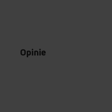
Opinie