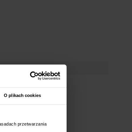
O plikach cookies
zasadach przetwarzania