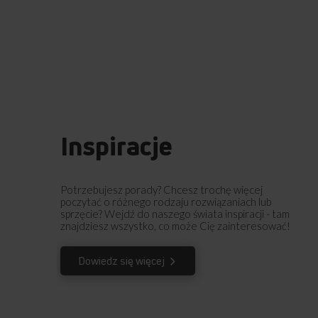
Inspiracje
Potrzebujesz porady? Chcesz trochę więcej
poczytać o różnego rodzaju rozwiązaniach lub
sprzęcie? Wejdź do naszego świata inspiracji - tam
znajdziesz wszystko, co może Cię zainteresować!
Dowiedz się więcej