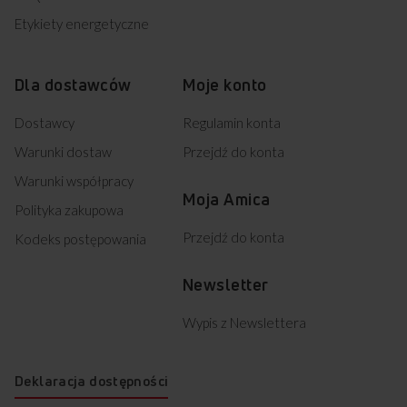
Etykiety energetyczne
Dla dostawców
Moje konto
Dostawcy
Regulamin konta
Warunki dostaw
Przejdź do konta
Warunki współpracy
Moja Amica
Polityka zakupowa
Przejdź do konta
Kodeks postępowania
Newsletter
Wypis z Newslettera
Deklaracja dostępności