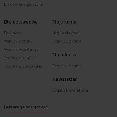
Etykiety energetyczne
Dla dostawców
Moje konto
Dostawcy
Regulamin konta
Warunki dostaw
Przejdź do konta
Warunki współpracy
Moja Amica
Polityka zakupowa
Przejdź do konta
Kodeks postępowania
Newsletter
Wypis z Newslettera
Deklaracja dostępności