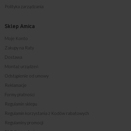
Polityka zarządzania
Sklep Amica
Moje Konto
Zakupy na Raty
Dostawa
Montaż urządzeń
Odstąpienie od umowy
Reklamacje
Formy płatności
Regulamin sklepu
Regulamin korzystania z Kodów rabatowych
Regulaminy promocji