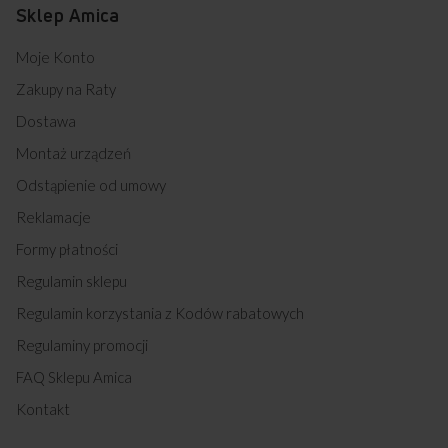
Sklep Amica
Moje Konto
Zakupy na Raty
Dostawa
Montaż urządzeń
Odstąpienie od umowy
Reklamacje
Formy płatności
Regulamin sklepu
Regulamin korzystania z Kodów rabatowych
Regulaminy promocji
FAQ Sklepu Amica
Kontakt