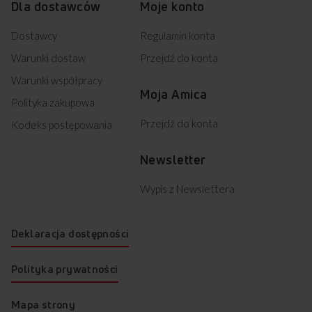
Dla dostawców
Moje konto
Dostawcy
Regulamin konta
Warunki dostaw
Przejdź do konta
Warunki współpracy
Moja Amica
Polityka zakupowa
Przejdź do konta
Kodeks postępowania
Newsletter
Wypis z Newslettera
Deklaracja dostępności
Polityka prywatności
Mapa strony