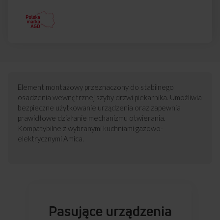
Element montażowy przeznaczony do stabilnego
osadzenia wewnętrznej szyby drzwi piekarnika. Umożliwia
bezpieczne użytkowanie urządzenia oraz zapewnia
prawidłowe działanie mechanizmu otwierania.
Kompatybilne z wybranymi kuchniami gazowo-
elektrycznymi Amica.
Pasujące urządzenia