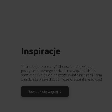
Inspiracje
Potrzebujesz porady? Chcesz trochę więcej
poczytać o różnego rodzaju rozwiązaniach lub
sprzęcie? Wejdź do naszego świata inspiracji - tam
znajdziesz wszystko, co może Cię zainteresować!
Dowiedz się więcej