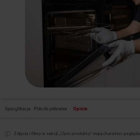
Specyfikacja
Pliki do pobrania
Opinie
Zdjęcia i filmy w sekcji „Opis produktu” mają charakter pogl