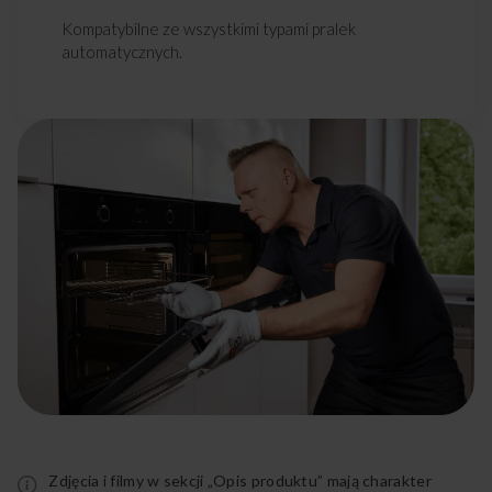
Kompatybilne ze wszystkimi typami pralek
automatycznych.
Rozwiń
pełny
opis
Zdjęcia i filmy w sekcji „Opis produktu” mają charakter