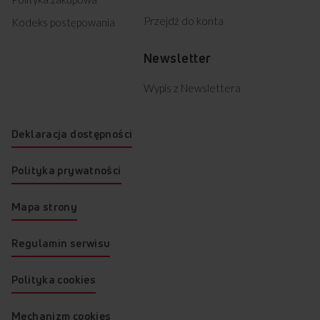
Przejdź do konta
Kodeks postępowania
Newsletter
Wypis z Newslettera
Deklaracja dostępności
Polityka prywatności
Mapa strony
Regulamin serwisu
Polityka cookies
Mechanizm cookies