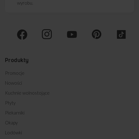
wyrobu.
Produkty
Promocje
Nowości
Kuchnie wolnostojące
Płyty
Piekarniki
Okapy
Lodówki