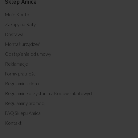
Sklep Amica
Moje Konto
Zakupy na Raty
Dostawa
Montaż urządzeń
Odstąpienie od umowy
Reklamacje
Formy płatności
Regulamin sklepu
Regulamin korzystania z Kodów rabatowych
Regulaminy promocji
FAQ Sklepu Amica
Kontakt