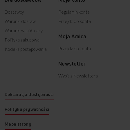
Dostawcy
Regulamin konta
Warunki dostaw
Przejdź do konta
Warunki współpracy
Moja Amica
Polityka zakupowa
Przejdź do konta
Kodeks postępowania
Newsletter
Wypis z Newslettera
Deklaracja dostępności
Polityka prywatności
Mapa strony