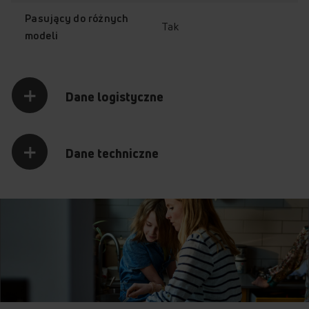
Pasujący do różnych
Tak
modeli
Dane logistyczne
Dane techniczne