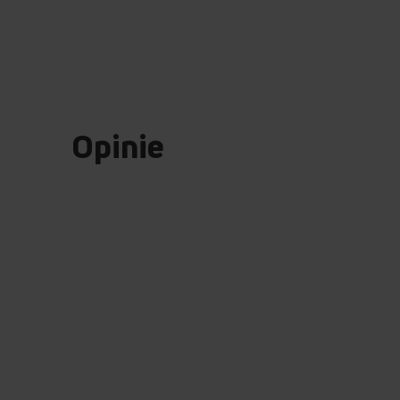
Opinie