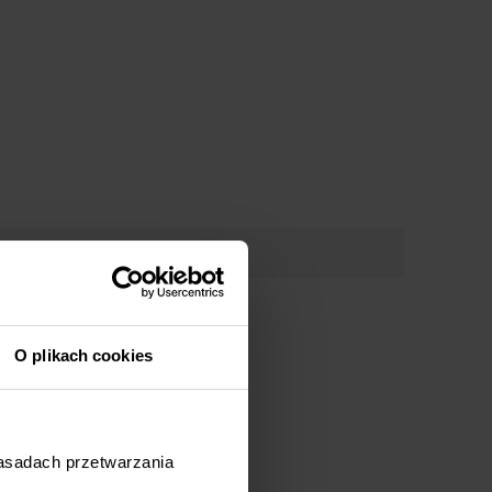
O plikach cookies
zasadach przetwarzania