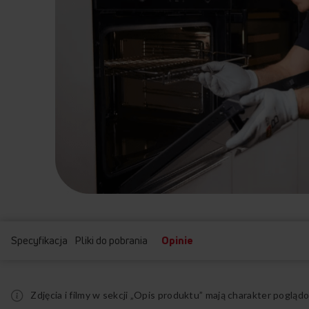
Specyfikacja
Pliki do pobrania
Opinie
Zdjęcia i filmy w sekcji „Opis produktu” mają charakter pogl