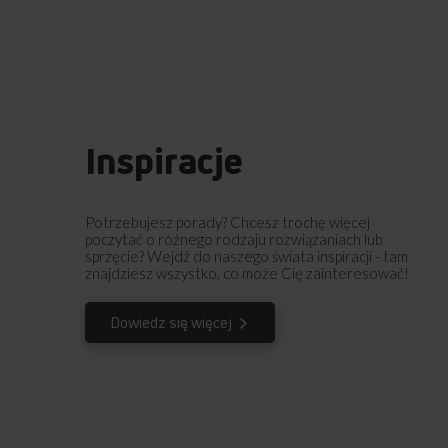
Inspiracje
Potrzebujesz porady? Chcesz trochę więcej
poczytać o różnego rodzaju rozwiązaniach lub
sprzęcie? Wejdź do naszego świata inspiracji - tam
znajdziesz wszystko, co może Cię zainteresować!
Dowiedz się więcej