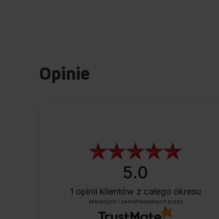
Opinie
5.0
1
opinii klientów
z całego okresu
zebranych i zweryfikowanych przez