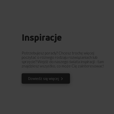
Inspiracje
Potrzebujesz porady? Chcesz trochę więcej
poczytać o różnego rodzaju rozwiązaniach lub
sprzęcie? Wejdź do naszego świata inspiracji - tam
znajdziesz wszystko, co może Cię zainteresować!
Dowiedz się więcej