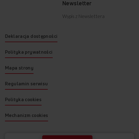
Newsletter
Wypis z Newslettera
Deklaracja dostępności
Polityka prywatności
Mapa strony
Regulamin serwisu
Polityka cookies
Mechanizm cookies