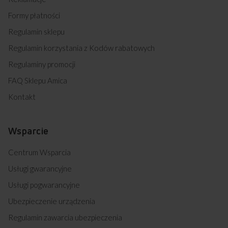
Formy płatności
Regulamin sklepu
Regulamin korzystania z Kodów rabatowych
Regulaminy promocji
FAQ Sklepu Amica
Kontakt
Wsparcie
Centrum Wsparcia
Usługi gwarancyjne
Usługi pogwarancyjne
Ubezpieczenie urządzenia
Regulamin zawarcia ubezpieczenia