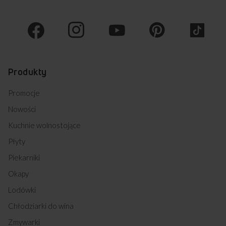
Produkty
Promocje
Nowości
Kuchnie wolnostojące
Płyty
Piekarniki
Okapy
Lodówki
Chłodziarki do wina
Zmywarki