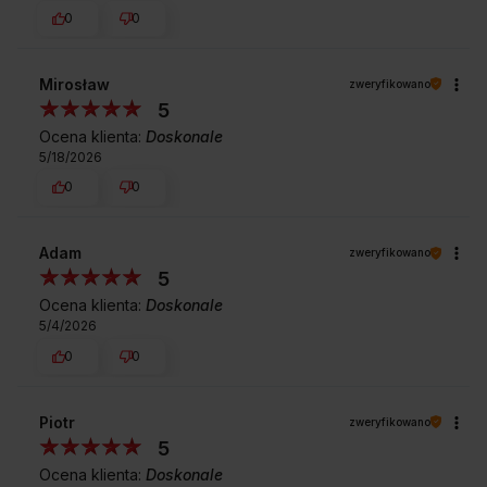
0
0
Mirosław
zweryfikowano
5
Ocena klienta:
Doskonale
5/18/2026
0
0
Adam
zweryfikowano
5
Ocena klienta:
Doskonale
5/4/2026
0
0
Piotr
zweryfikowano
5
Ocena klienta:
Doskonale