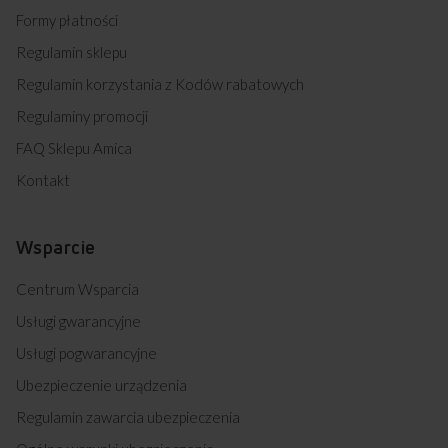
Formy płatności
Regulamin sklepu
Regulamin korzystania z Kodów rabatowych
Regulaminy promocji
FAQ Sklepu Amica
Kontakt
Wsparcie
Centrum Wsparcia
Usługi gwarancyjne
Usługi pogwarancyjne
Ubezpieczenie urządzenia
Regulamin zawarcia ubezpieczenia