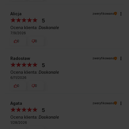
Alicja
zweryfikowano
5
Ocena klienta:
Doskonale
7/9/2026
0
0
Radosław
zweryfikowano
5
Ocena klienta:
Doskonale
6/11/2026
0
0
Agata
zweryfikowano
5
Ocena klienta:
Doskonale
1/28/2026