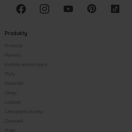
Produkty
Promocje
Nowości
Kuchnie wolnostojące
Płyty
Piekarniki
Okapy
Lodówki
Chłodziarki do wina
Zmywarki
Pralki