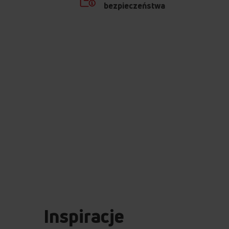
bezpieczeństwa
Inspiracje