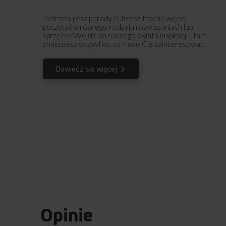
Potrzebujesz porady? Chcesz trochę więcej
poczytać o różnego rodzaju rozwiązaniach lub
sprzęcie? Wejdź do naszego świata inspiracji - tam
znajdziesz wszystko, co może Cię zainteresować!
Dowiedz się więcej
Opinie