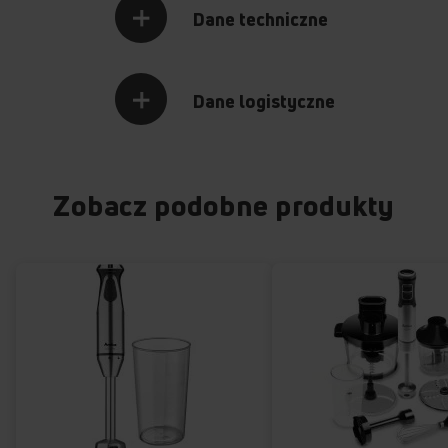
Dane techniczne
Dane logistyczne
Zobacz podobne produkty