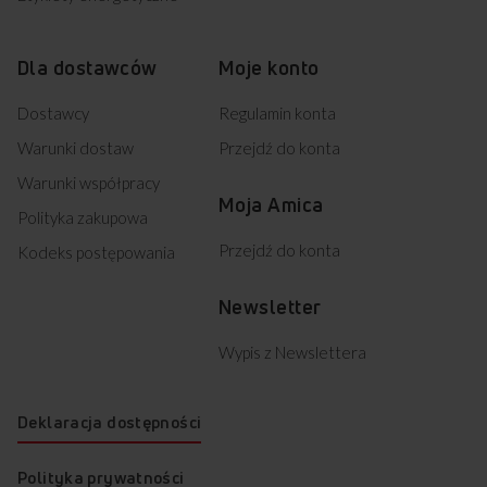
Dla dostawców
Moje konto
Dostawcy
Regulamin konta
Warunki dostaw
Przejdź do konta
Warunki współpracy
Moja Amica
Polityka zakupowa
Przejdź do konta
Kodeks postępowania
Newsletter
Wypis z Newslettera
Deklaracja dostępności
Polityka prywatności