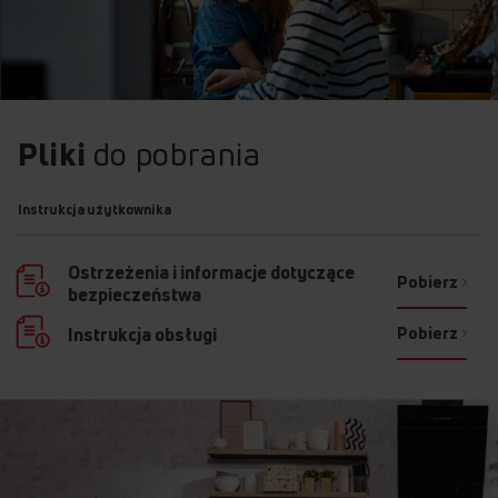
Pliki
do pobrania
Instrukcja użytkownika
Ostrzeżenia i informacje dotyczące
Pobierz
bezpieczeństwa
Pobierz
Instrukcja obsługi