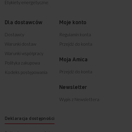
Etykiety energetyczne
Dla dostawców
Moje konto
Dostawcy
Regulamin konta
Warunki dostaw
Przejdź do konta
Warunki współpracy
Moja Amica
Polityka zakupowa
Przejdź do konta
Kodeks postępowania
Newsletter
Wypis z Newslettera
Deklaracja dostępności