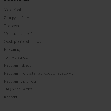
Moje Konto
Zakupy na Raty
Dostawa
Montaż urządzeń
Odstąpienie od umowy
Reklamacje
Formy płatności
Regulamin sklepu
Regulamin korzystania z Kodów rabatowych
Regulaminy promocji
FAQ Sklepu Amica
Kontakt