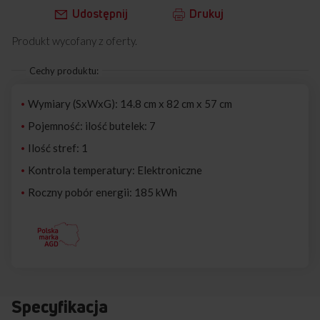
Udostępnij
Drukuj
Produkt wycofany z oferty.
Cechy produktu:
Wymiary (SxWxG): 14.8 cm x 82 cm x 57 cm
Pojemność: ilość butelek: 7
Ilość stref: 1
Kontrola temperatury: Elektroniczne
Roczny pobór energii: 185 kWh
Specyfikacja