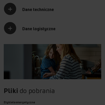
Dane techniczne
Dane logistyczne
Pliki
do pobrania
Etykieta energetyczna