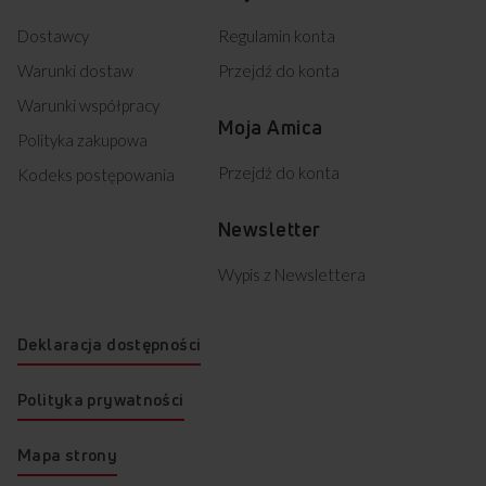
Dostawcy
Regulamin konta
Warunki dostaw
Przejdź do konta
Warunki współpracy
Moja Amica
Polityka zakupowa
Przejdź do konta
Kodeks postępowania
Newsletter
Wypis z Newslettera
Deklaracja dostępności
Polityka prywatności
Mapa strony