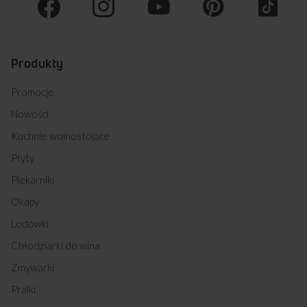
Produkty
Promocje
Nowości
Kuchnie wolnostojące
Płyty
Piekarniki
Okapy
Lodówki
Chłodziarki do wina
Zmywarki
Pralki