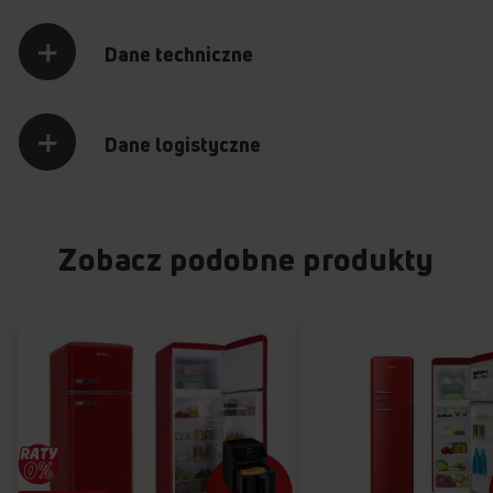
Dane techniczne
Dane logistyczne
Zobacz podobne produkty