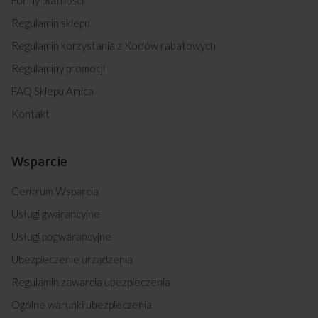
Regulamin sklepu
Regulamin korzystania z Kodów rabatowych
Regulaminy promocji
FAQ Sklepu Amica
Kontakt
Wsparcie
Centrum Wsparcia
Usługi gwarancyjne
Usługi pogwarancyjne
Ubezpieczenie urządzenia
Regulamin zawarcia ubezpieczenia
Ogólne warunki ubezpieczenia