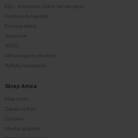
ESG – środowisko, ludzie, ład zarządczy
Fundusze Europejskie
Fundacja Amicis
Showroom
RODO
Akt o usługach cyfrowych
Polityka zarządzania
Sklep Amica
Moje Konto
Zakupy na Raty
Dostawa
Montaż urządzeń