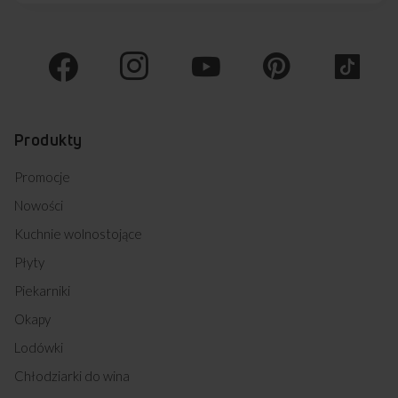
Produkty
Promocje
Nowości
Kuchnie wolnostojące
Płyty
Piekarniki
Okapy
Lodówki
Chłodziarki do wina