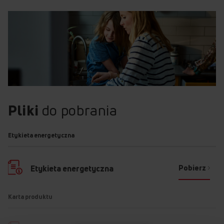
Pliki
do pobrania
Etykieta energetyczna
Pobierz
Etykieta energetyczna
Karta produktu