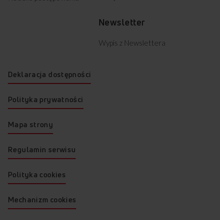
Newsletter
Wypis z Newslettera
Deklaracja dostępności
Polityka prywatności
Mapa strony
Regulamin serwisu
Polityka cookies
Mechanizm cookies