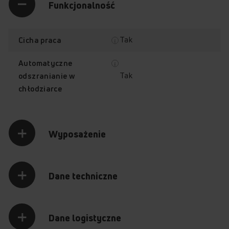
Funkcjonalność
Tak
Cicha praca
Automatyczne
Tak
odszranianie w
chłodziarce
Wyposażenie
Dane techniczne
Dane logistyczne