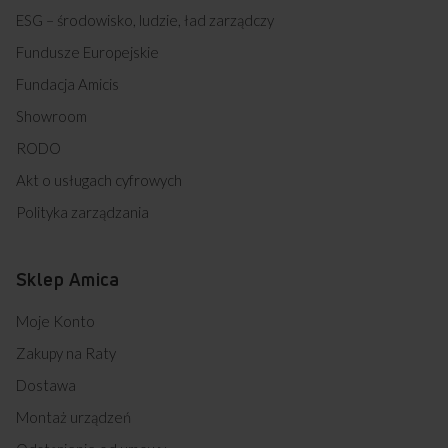
ESG – środowisko, ludzie, ład zarządczy
Fundusze Europejskie
Fundacja Amicis
Showroom
RODO
Akt o usługach cyfrowych
Polityka zarządzania
Sklep Amica
Moje Konto
Zakupy na Raty
Dostawa
Montaż urządzeń