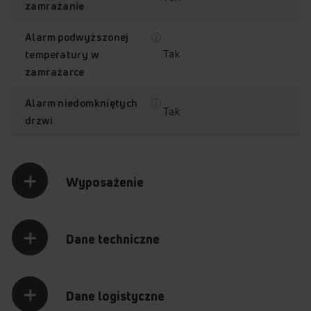
zamrażanie
Alarm podwyższonej
Tak
temperatury w
zamrażarce
Alarm niedomkniętych
Tak
drzwi
Wyposażenie
Dane techniczne
Dane logistyczne