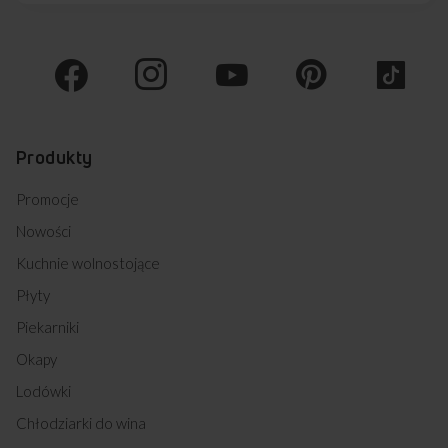
Produkty
Promocje
Nowości
Kuchnie wolnostojące
Płyty
Piekarniki
Okapy
Lodówki
Chłodziarki do wina