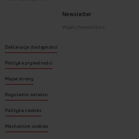
Newsletter
Wypis z Newslettera
Deklaracja dostępności
Polityka prywatności
Mapa strony
Regulamin serwisu
Polityka cookies
Mechanizm cookies