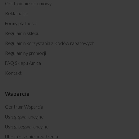
Odstąpienie od umowy
Reklamacje
Formy płatności
Regulamin sklepu
Regulamin korzystania z Kodów rabatowych
Regulaminy promocji
FAQ Sklepu Amica
Kontakt
Wsparcie
Centrum Wsparcia
Usługi gwarancyjne
Usługi pogwarancyjne
Ubezpieczenie urządzenia