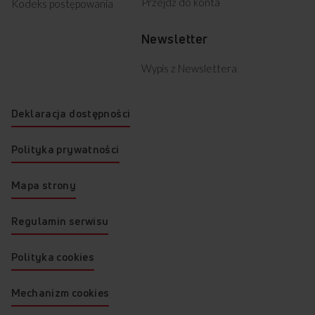
Przejdź do konta
Kodeks postępowania
Newsletter
Wypis z Newslettera
Deklaracja dostępności
Polityka prywatności
Mapa strony
Regulamin serwisu
Polityka cookies
Mechanizm cookies