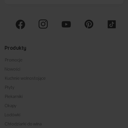
Produkty
Promocje
Nowości
Kuchnie wolnostojące
Płyty
Piekarniki
Okapy
Lodówki
Chłodziarki do wina