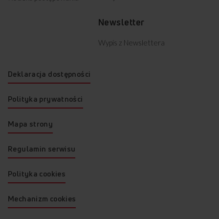
Newsletter
Wypis z Newslettera
Deklaracja dostępności
Polityka prywatności
Mapa strony
Regulamin serwisu
Polityka cookies
Mechanizm cookies