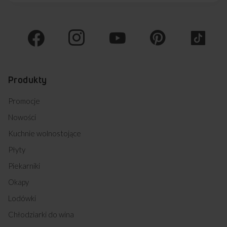
Produkty
Promocje
Nowości
Kuchnie wolnostojące
Płyty
Piekarniki
Okapy
Lodówki
Chłodziarki do wina