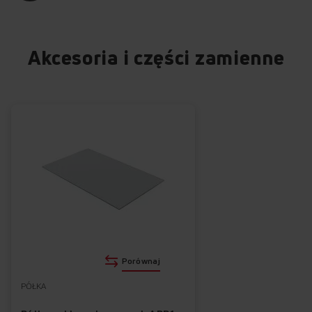
Akcesoria i części zamienne
Porównaj
PÓŁKA