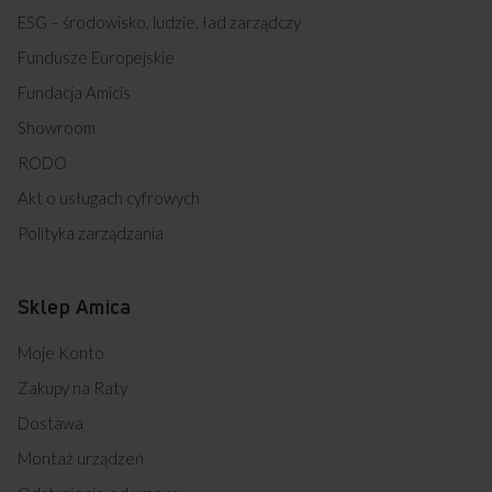
ESG – środowisko, ludzie, ład zarządczy
Fundusze Europejskie
Fundacja Amicis
Showroom
RODO
Akt o usługach cyfrowych
Polityka zarządzania
Sklep Amica
Moje Konto
Zakupy na Raty
Dostawa
Montaż urządzeń