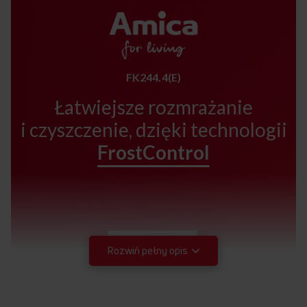
FK244.4(E)
Łatwiejsze rozmrażanie
i czyszczenie, dzięki technologii
FrostControl
Rozwiń pełny opis