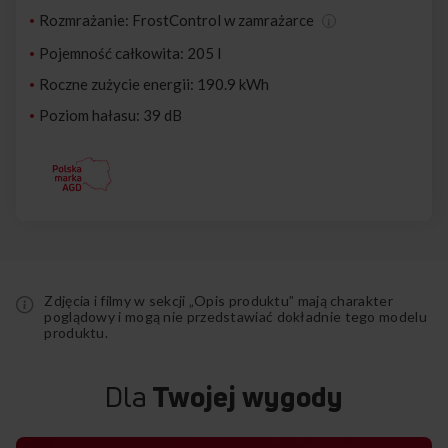
Rozmrażanie: FrostControl w zamrażarce
Pojemność całkowita: 205 l
Roczne zużycie energii: 190.9 kWh
Poziom hałasu: 39 dB
Zdjęcia i filmy w sekcji „Opis produktu” mają charakter
poglądowy i mogą nie przedstawiać dokładnie tego modelu
produktu.
Dla
Twojej wygody