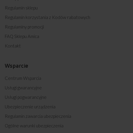
Regulamin sklepu
Regulamin korzystania z Kodów rabatowych
Regulaminy promocji
FAQ Sklepu Amica
Kontakt
Wsparcie
Centrum Wsparcia
Usługi gwarancyjne
Usługi pogwarancyjne
Ubezpieczenie urządzenia
Regulamin zawarcia ubezpieczenia
Ogólne warunki ubezpieczenia