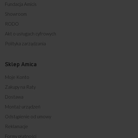
Fundacja Amicis
Showroom
RODO
Akt o usługach cyfrowych
Polityka zarządzania
Sklep Amica
Moje Konto
Zakupy na Raty
Dostawa
Montaż urządzeń
Odstąpienie od umowy
Reklamacje
Formy płatności