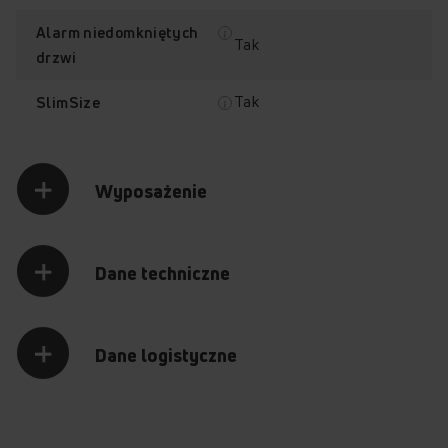
Alarm niedomkniętych
Tak
drzwi
Tak
SlimSize
Wyposażenie
Dane techniczne
Dane logistyczne