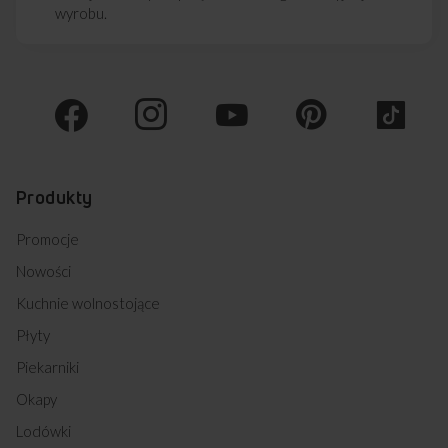
wyrobu.
Produkty
Promocje
Nowości
Kuchnie wolnostojące
Płyty
Piekarniki
Okapy
Lodówki