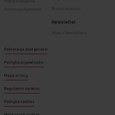
Polityka zakupowa
Przejdź do konta
Kodeks postępowania
Newsletter
Wypis z Newslettera
Deklaracja dostępności
Polityka prywatności
Mapa strony
Regulamin serwisu
Polityka cookies
Mechanizm cookies