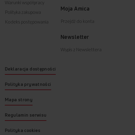
Warunki współpracy
Moja Amica
Polityka zakupowa
Przejdź do konta
Kodeks postępowania
Newsletter
Wypis z Newslettera
Deklaracja dostępności
Polityka prywatności
Mapa strony
Regulamin serwisu
Polityka cookies