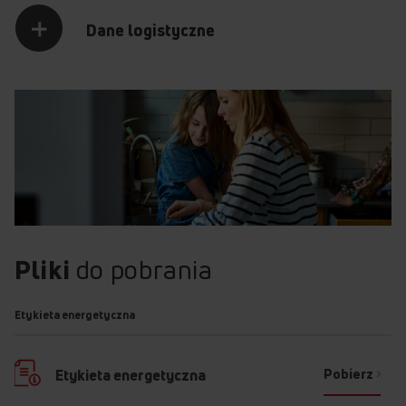
Dane logistyczne
Pliki
do pobrania
Etykieta energetyczna
Pobierz
Etykieta energetyczna