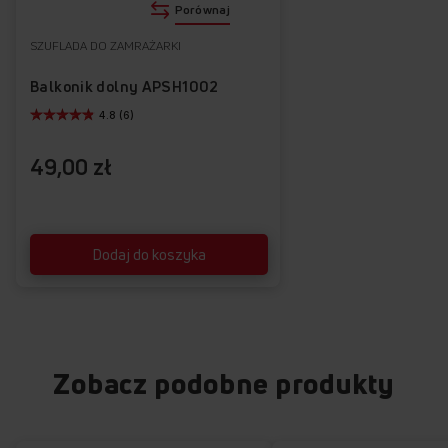
Porównaj
SZUFLADA DO ZAMRAŻARKI
Balkonik dolny APSH1002
4.8 (6)
49,00 zł
Dodaj do koszyka
Zobacz podobne produkty