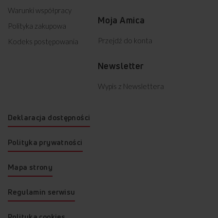
Warunki współpracy
Moja Amica
Polityka zakupowa
Przejdź do konta
Kodeks postępowania
Newsletter
Wypis z Newslettera
Deklaracja dostępności
Polityka prywatności
Mapa strony
Regulamin serwisu
Polityka cookies