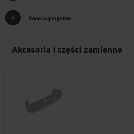
Dane logistyczne
Akcesoria i części zamienne