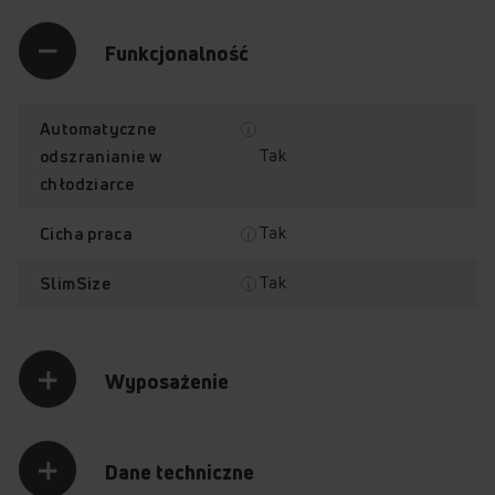
Funkcjonalność
Automatyczne
Tak
odszranianie w
chłodziarce
Tak
Cicha praca
Tak
SlimSize
Wyposażenie
Dane techniczne