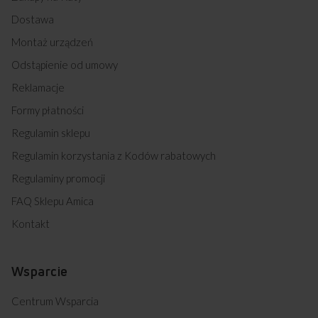
Dostawa
Montaż urządzeń
Odstąpienie od umowy
Reklamacje
Formy płatności
Regulamin sklepu
Regulamin korzystania z Kodów rabatowych
Regulaminy promocji
FAQ Sklepu Amica
Kontakt
Wsparcie
Centrum Wsparcia