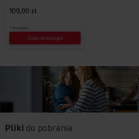
109,00 zł
Dostępne
Dodaj do koszyka
Pliki
do pobrania