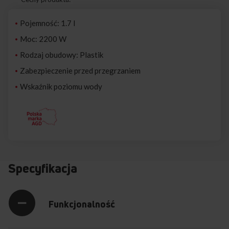
Pojemność: 1.7 l
Moc: 2200 W
Rodzaj obudowy: Plastik
Zabezpieczenie przed przegrzaniem
Wskaźnik poziomu wody
Specyfikacja
Funkcjonalność