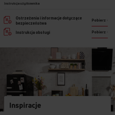
Instrukcja użytkownika
Ostrzeżenia i informacje dotyczące
Pobierz
bezpieczeństwa
Pobierz
Instrukcja obsługi
Inspiracje