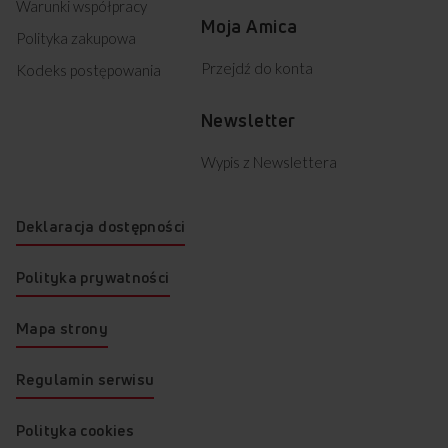
Warunki współpracy
Moja Amica
Polityka zakupowa
Przejdź do konta
Kodeks postępowania
Newsletter
Wypis z Newslettera
Deklaracja dostępności
Polityka prywatności
Mapa strony
Regulamin serwisu
Polityka cookies