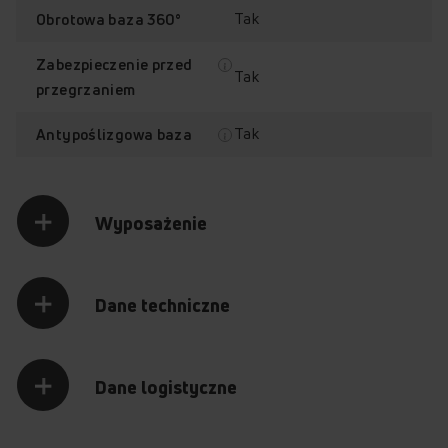
Tak
Obrotowa baza 360°
Zabezpieczenie przed
Tak
przegrzaniem
Tak
Antypoślizgowa baza
Wyposażenie
Dane techniczne
Dane logistyczne