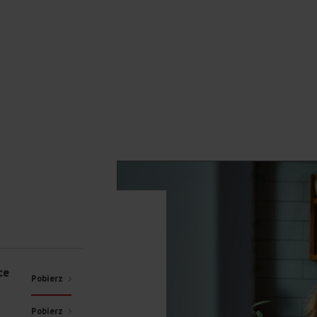
ce
Pobierz
Pobierz