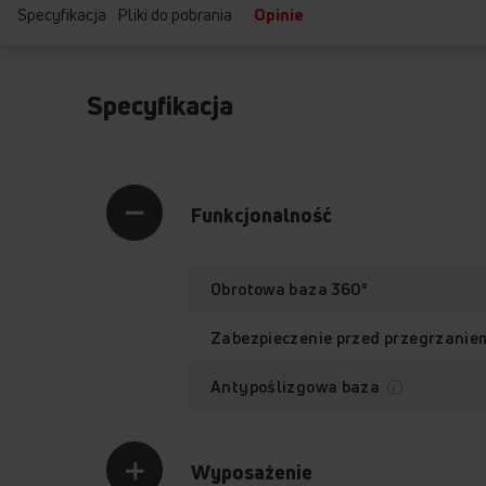
Specyfikacja
Pliki do pobrania
Opinie
Specyfikacja
Funkcjonalność
Obrotowa baza 360°
Zabezpieczenie przed przegrzani
Antypoślizgowa baza
Wyposażenie