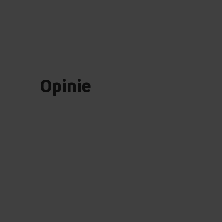
Opinie