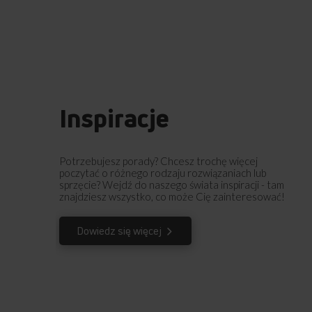
Inspiracje
Potrzebujesz porady? Chcesz trochę więcej
poczytać o różnego rodzaju rozwiązaniach lub
sprzęcie? Wejdź do naszego świata inspiracji - tam
znajdziesz wszystko, co może Cię zainteresować!
Dowiedz się więcej