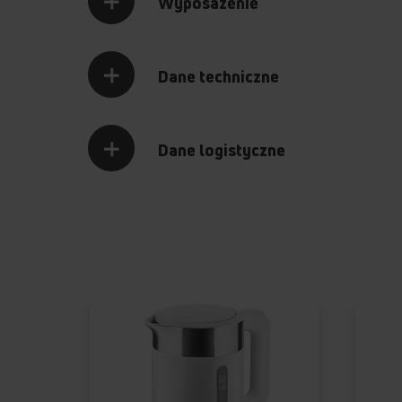
Wyposażenie
Dane techniczne
Dane logistyczne