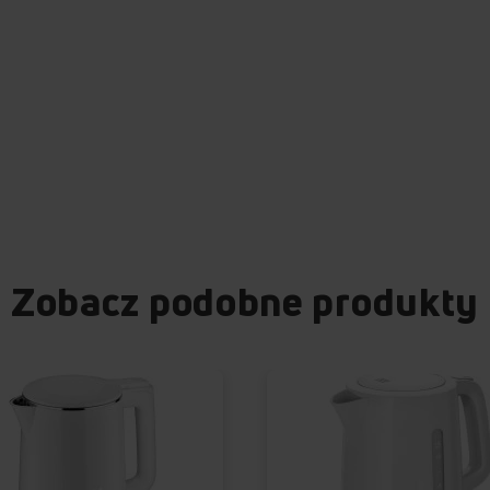
Zobacz podobne produkty