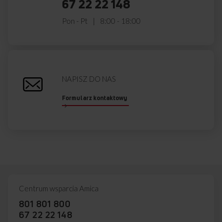
67 22 22 148
Pon - Pt
8:00 - 18:00
NAPISZ DO NAS
Formularz kontaktowy
Centrum wsparcia Amica
801 801 800
67 22 22 148