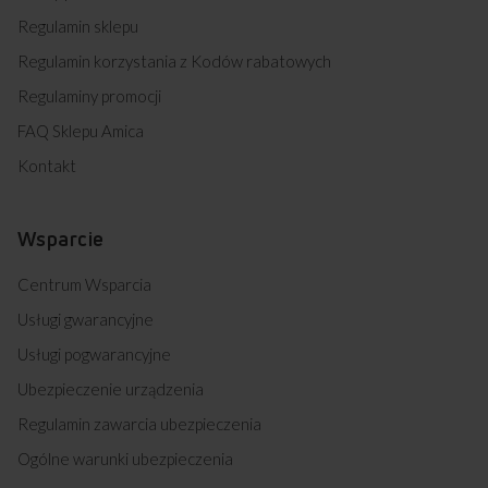
Regulamin sklepu
Regulamin korzystania z Kodów rabatowych
Regulaminy promocji
FAQ Sklepu Amica
Kontakt
Wsparcie
Centrum Wsparcia
Usługi gwarancyjne
Usługi pogwarancyjne
Ubezpieczenie urządzenia
Regulamin zawarcia ubezpieczenia
Ogólne warunki ubezpieczenia