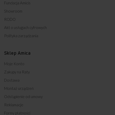
Fundacja Amicis
Showroom
RODO
Akt o usługach cyfrowych
Polityka zarządzania
Sklep Amica
Moje Konto
Zakupy na Raty
Dostawa
Montaż urządzeń
Odstąpienie od umowy
Reklamacje
Formy płatności