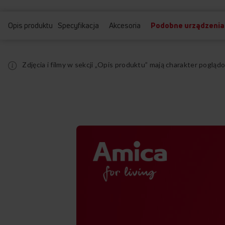
Opis produktu
Specyfikacja
Akcesoria
Podobne urządzenia
Zdjęcia i filmy w sekcji „Opis produktu” mają charakter pogl