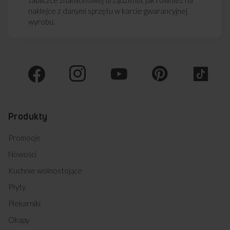
naklejce z danymi sprzętu w karcie gwarancyjnej
wyrobu.
Produkty
Promocje
Nowości
Kuchnie wolnostojące
Płyty
Piekarniki
Okapy