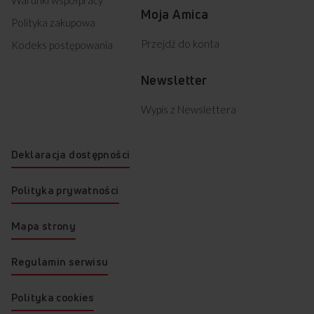
Moja Amica
Polityka zakupowa
Przejdź do konta
Kodeks postępowania
Newsletter
Wypis z Newslettera
Deklaracja dostępności
Polityka prywatności
Mapa strony
Regulamin serwisu
Polityka cookies