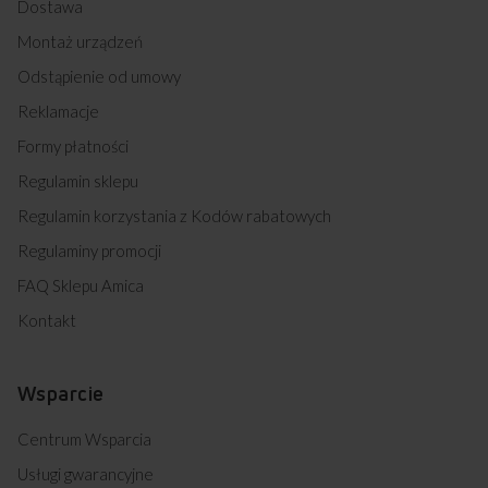
Dostawa
Montaż urządzeń
Odstąpienie od umowy
Reklamacje
Formy płatności
Regulamin sklepu
Regulamin korzystania z Kodów rabatowych
Regulaminy promocji
FAQ Sklepu Amica
Kontakt
Wsparcie
Centrum Wsparcia
Usługi gwarancyjne