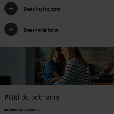
Dane logistyczne
Dane techniczne
Pliki
do pobrania
Instrukcja użytkownika